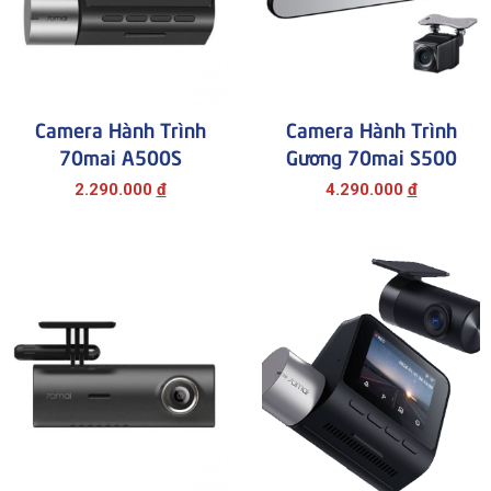
Camera Hành Trình
Camera Hành Trình
70mai A500S
Gương 70mai S500
2.290.000
đ
4.290.000
đ