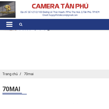
Trang chủ
70mai
70MAI