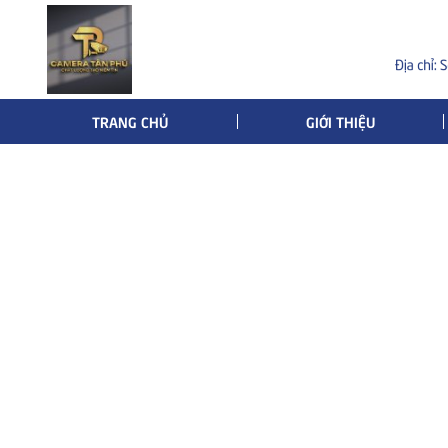
TRANG CHỦ
GIỚI THIỆU