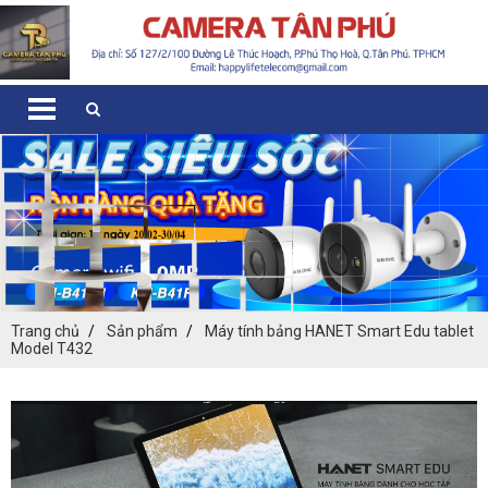
Trang chủ
Sản phẩm
Máy tính bảng HANET Smart Edu tablet
Model T432