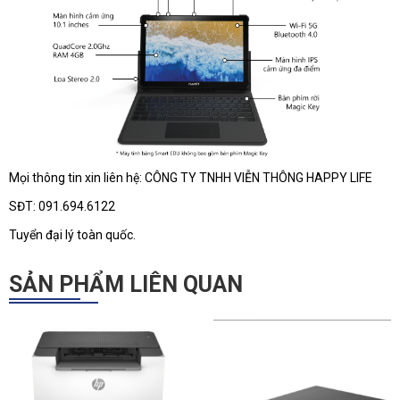
Mọi thông tin xin liên hệ: CÔNG TY TNHH VIỄN THÔNG HAPPY LIFE
SĐT: 091.694.6122
Tuyển đại lý toàn quốc.
SẢN PHẨM LIÊN QUAN