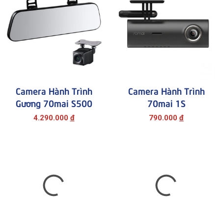
Camera Hành Trình
Camera Hành Trình
Gương 70mai S500
70mai 1S
4.290.000
đ
790.000
đ