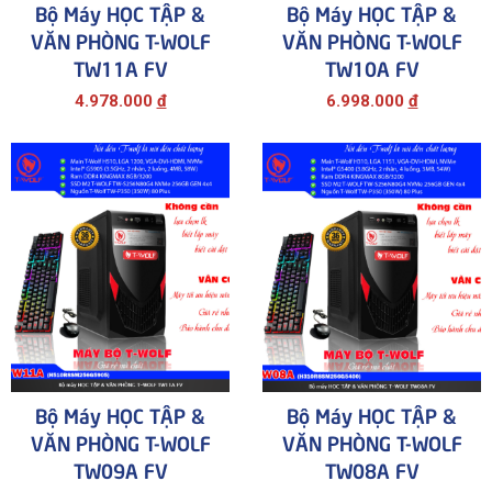
Bộ Máy HỌC TẬP &
Bộ Máy HỌC TẬP &
VĂN PHÒNG T-WOLF
VĂN PHÒNG T-WOLF
TW11A FV
TW10A FV
4.978.000
đ
6.998.000
đ
Bộ Máy HỌC TẬP &
Bộ Máy HỌC TẬP &
VĂN PHÒNG T-WOLF
VĂN PHÒNG T-WOLF
TW09A FV
TW08A FV