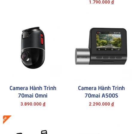
1.790.000
đ
Camera Hành Trình
Camera Hành Trình
70mai Omni
70mai A500S
3.890.000
đ
2.290.000
đ