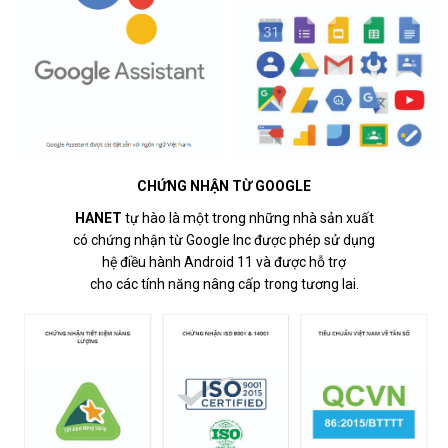
CHỨNG NHẬN TỪ GOOGLE
HANET
tự hào là một trong những nhà sản xuất
có chứng nhận từ Google Inc được phép sử dụng
hệ điều hành Android 11 và được hỗ trợ
cho các tính năng nâng cấp trong tương lai.