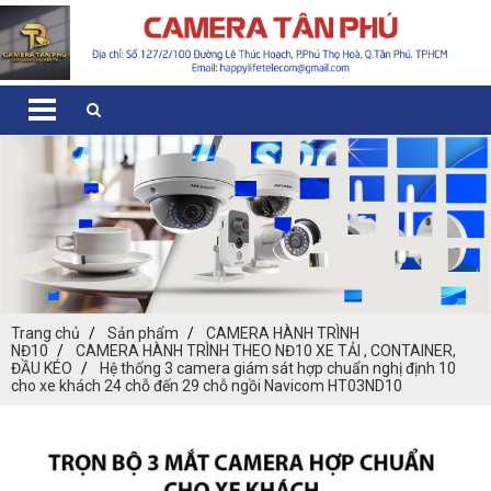
Trang chủ
Sản phẩm
CAMERA HÀNH TRÌNH
NĐ10
CAMERA HÀNH TRÌNH THEO NĐ10 XE TẢI , CONTAINER,
ĐẦU KÉO
Hệ thống 3 camera giám sát hợp chuẩn nghị định 10
cho xe khách 24 chỗ đến 29 chỗ ngồi Navicom HT03ND10