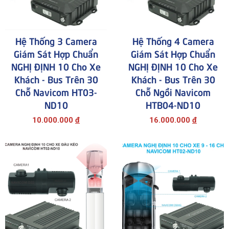
Hệ Thống 3 Camera
Hệ Thống 4 Camera
Giám Sát Hợp Chuẩn
Giám Sát Hợp Chuẩn
NGHỊ ĐỊNH 10 Cho Xe
NGHỊ ĐỊNH 10 Cho Xe
Khách - Bus Trên 30
Khách - Bus Trên 30
Chỗ Navicom HT03-
Chỗ Ngồi Navicom
ND10
HTB04-ND10
10.000.000
đ
16.000.000
đ