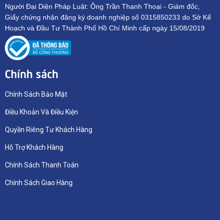
Người Đại Diện Pháp Luật: Ông Trần Thanh Thoại - Giám đốc,
Giấy chứng nhận đăng ký doanh nghiệp số 0315850233 do Sở Kế
Hoạch và Đầu Tư Thành Phố Hồ Chí Minh cấp ngày 15/08/2019
Chính sách
Chính Sách Bảo Mật
Điều Khoản Và Điều Kiện
Quyền Riêng Tư Khách Hàng
Hỗ Trợ Khách Hàng
Chính Sách Thanh Toán
Chính Sách Giao Hàng