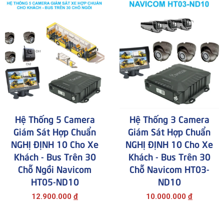
Hệ Thống 5 Camera
Hệ Thống 3 Camera
Giám Sát Hợp Chuẩn
Giám Sát Hợp Chuẩn
NGHỊ ĐỊNH 10 Cho Xe
NGHỊ ĐỊNH 10 Cho Xe
Khách - Bus Trên 30
Khách - Bus Trên 30
Chỗ Ngồi Navicom
Chỗ Navicom HT03-
HT05-ND10
ND10
12.900.000
đ
10.000.000
đ