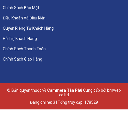
Chính Sách Bảo Mật
Điều Khoản Và Điều Kiện
Quyền Riêng Tư Khách Hàng
Hỗ Trợ Khách Hàng
Chính Sách Thanh Toán
Chính Sách Giao Hàng
© Bản quyền thuộc về
Cammera Tân Phú
Cung cấp bởi
bmweb
co.ltd
Đang online: 3 | Tổng truy cập: 178529