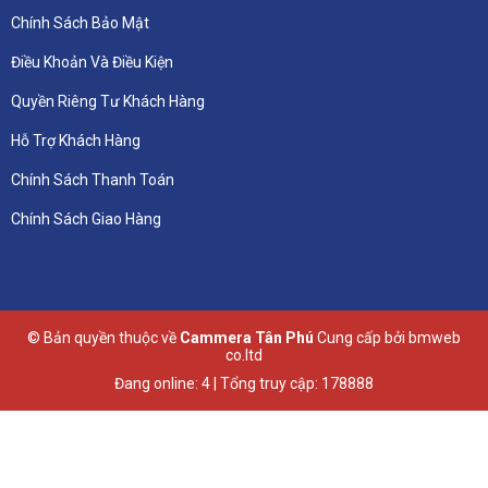
Chính Sách Bảo Mật
Điều Khoản Và Điều Kiện
Quyền Riêng Tư Khách Hàng
Hỗ Trợ Khách Hàng
Chính Sách Thanh Toán
Chính Sách Giao Hàng
© Bản quyền thuộc về
Cammera Tân Phú
Cung cấp bởi
bmweb
co.ltd
Đang online: 4 | Tổng truy cập: 178888