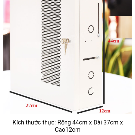
Kích thước thực: Rộng 44cm x Dài 37cm x
Cao12cm