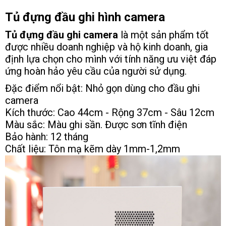
Tủ đựng đầu ghi hình camera
Tủ đựng đầu ghi camera
là một sản phẩm tốt
được nhiều doanh nghiệp và hộ kinh doanh, gia
định lựa chọn cho mình với tính năng ưu việt đáp
ứng hoàn hảo yêu cầu của người sử dụng.
Đặc điểm nổi bật: Nhỏ gọn dùng cho đầu ghi
camera
Kích thước: Cao 44cm - Rộng 37cm - Sâu 12cm
Màu sắc: Màu ghi sần. Được sơn tĩnh điện
Bảo hành: 12 tháng
Chất liệu: Tôn mạ kẽm dày 1mm-1,2mm