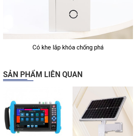
Có khe lắp khóa chống phá
SẢN PHẨM LIÊN QUAN