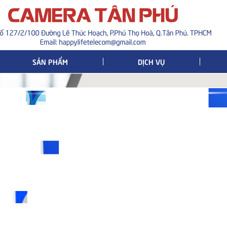
SẢN PHẨM
DỊCH VỤ