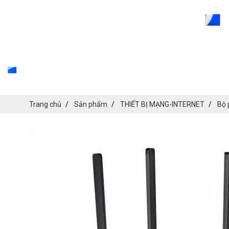
Trang chủ
Sản phẩm
THIẾT BỊ MẠNG-INTERNET
Bộ 