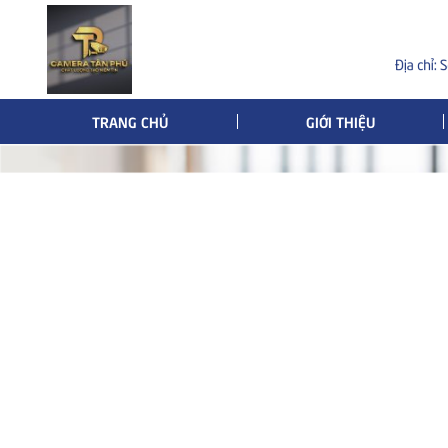
TRANG CHỦ
GIỚI THIỆU