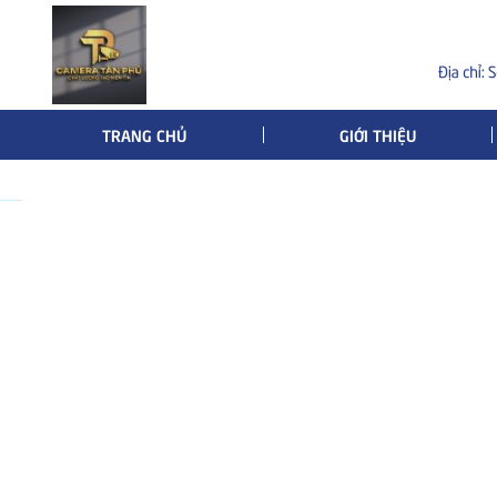
TRANG CHỦ
GIỚI THIỆU