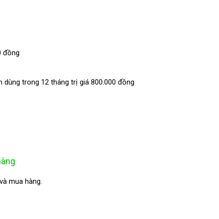
0 đồng
 dùng trong 12 tháng trị giá 800.000 đồng
hàng
 và mua hàng.