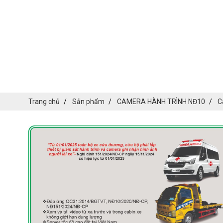
Trang chủ
Sản phẩm
CAMERA HÀNH TRÌNH NĐ10
C