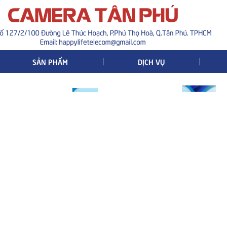
SẢN PHẨM
DỊCH VỤ